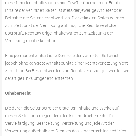
diese fremden Inhalte auch keine Gewähr übernehmen. Für die
Inhalte der verlinkten Seiten ist stets der jeweilige Anbieter oder
Betreiber der Seiten verantwortlich. Die verlinkten Seiten wurden
zum Zeitpunkt der Verlinkung auf mögliche Rechtsverstöße
überprüft. Rechtswidrige Inhalte waren zum Zeitpunkt der
Verlinkung nicht erkennbar.
Eine permanente inhaltliche Kontrolle der verlinkten Seiten ist
jedoch ohne konkrete Anhaltspunkte einer Rechtsverletzung nicht
zumutbar. Bei Bekanntwerden von Rechtsverletzungen werden wir
derartige Links umgehend entfernen.
Urheberrecht
Die durch die Seitenbetreiber erstellten Inhalte und Werke auf
diesen Seiten unterliegen dem deutschen Urheberrecht. Die
Vervielfältigung, Bearbeitung, Verbreitung und jede Art der
Verwertung außerhalb der Grenzen des Urheberrechtes bedürfen