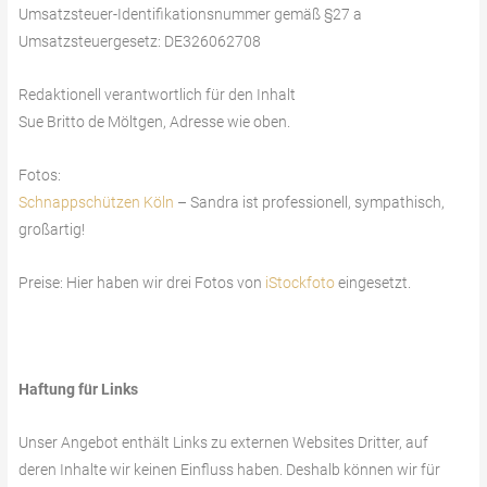
Umsatzsteuer-Identifikationsnummer gemäß §27 a
Umsatzsteuergesetz: DE326062708
Redaktionell verantwortlich für den Inhalt
Sue Britto de Möltgen, Adresse wie oben.
Fotos:
Schnappschützen Köln
– Sandra ist professionell, sympathisch,
großartig!
Preise: Hier haben wir drei Fotos von
iStockfoto
eingesetzt.
Haftung für Links
Unser Angebot enthält Links zu externen Websites Dritter, auf
deren Inhalte wir keinen Einfluss haben. Deshalb können wir für