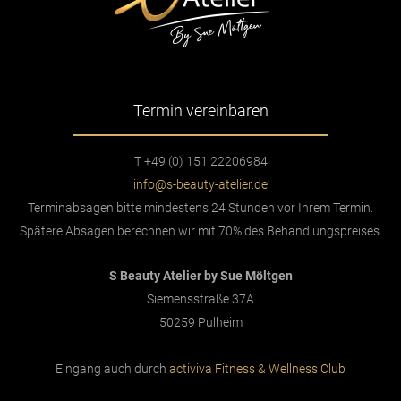
Termin vereinbaren
T +49 (0) 151 22206984
info@s-beauty-atelier.de
Terminabsagen bitte mindestens 24 Stunden vor Ihrem Termin.
Spätere Absagen berechnen wir mit 70% des Behandlungspreises.
S Beauty Atelier by Sue Möltgen
Siemensstraße 37A
50259 Pulheim
Eingang auch durch
activiva Fitness & Wellness Club